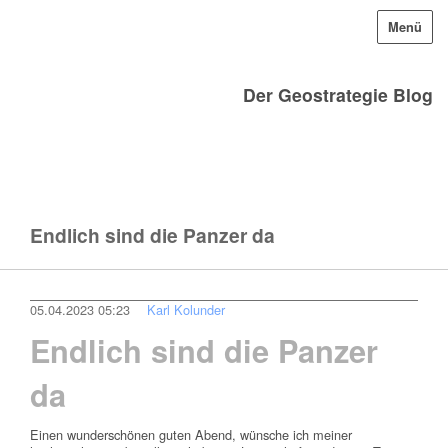
Menü
Der Geostrategie Blog
Endlich sind die Panzer da
05.04.2023 05:23
Karl Kolunder
Endlich sind die Panzer
da
Einen wunderschönen guten Abend, wünsche ich meiner