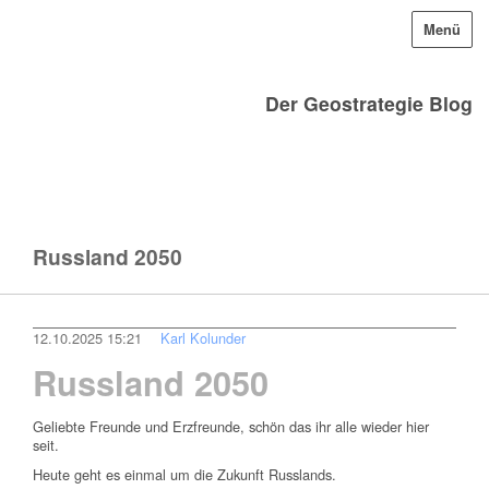
Menü
Der Geostrategie Blog
Russland 2050
12.10.2025 15:21
Karl Kolunder
Russland 2050
Geliebte Freunde und Erzfreunde, schön das ihr alle wieder hier
seit.
Heute geht es einmal um die Zukunft Russlands.