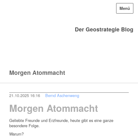
Menü
Der Geostrategie Blog
Morgen Atommacht
21.10.2025 16:16
Bernd Aschenweng
Morgen Atommacht
Geliebte Freunde und Erzfreunde, heute gibt es eine ganze
besondere Folge.
Warum?