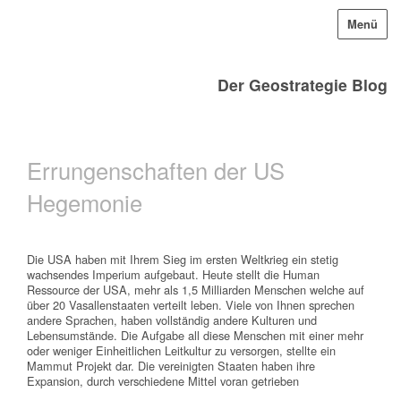
Menü
Der Geostrategie Blog
Errungenschaften der US
Hegemonie
Die USA haben mit Ihrem Sieg im ersten Weltkrieg ein stetig
wachsendes Imperium aufgebaut. Heute stellt die Human
Ressource der USA, mehr als 1,5 Milliarden Menschen welche auf
über 20 Vasallenstaaten verteilt leben. Viele von Ihnen sprechen
andere Sprachen, haben vollständig andere Kulturen und
Lebensumstände. Die Aufgabe all diese Menschen mit einer mehr
oder weniger Einheitlichen Leitkultur zu versorgen, stellte ein
Mammut Projekt dar. Die vereinigten Staaten haben ihre
Expansion, durch verschiedene Mittel voran getrieben