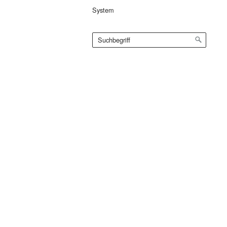
System