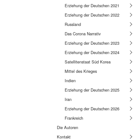
Erziehung der Deutschen 2021
Erziehung der Deutschen 2022
Russland
Das Corona Narrativ
Erziehung der Deutschen 2023
Erziehung der Deutschen 2024
Satellitenstaat Süd Korea
Mittel des Krieges
Indien
Erziehung der Deutschen 2025
Iran
Erziehung der Deutschen 2026
Frankreich
Die Autoren
Kontakt