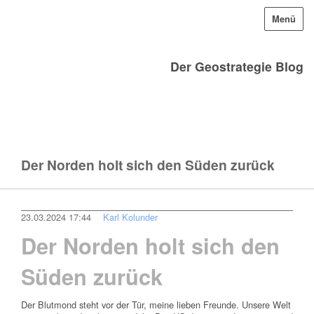
Menü
Der Geostrategie Blog
Der Norden holt sich den Süden zurück
23.03.2024 17:44
Karl Kolunder
Der Norden holt sich den
Süden zurück
Der Blutmond steht vor der Tür, meine lieben Freunde. Unsere Welt