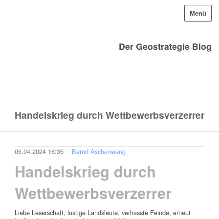
Menü
Der Geostrategie Blog
Handelskrieg durch Wettbewerbsverzerrer
05.04.2024 16:35
Bernd Aschenweng
Handelskrieg durch
Wettbewerbsverzerrer
Liebe Leserschaft, lustige Landsleute, verhasste Feinde, erneut