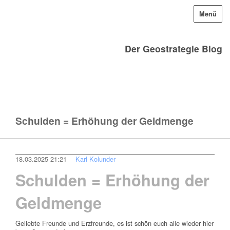
Menü
Der Geostrategie Blog
Schulden = Erhöhung der Geldmenge
18.03.2025 21:21
Karl Kolunder
Schulden = Erhöhung der
Geldmenge
Geliebte Freunde und Erzfreunde, es ist schön euch alle wieder hier