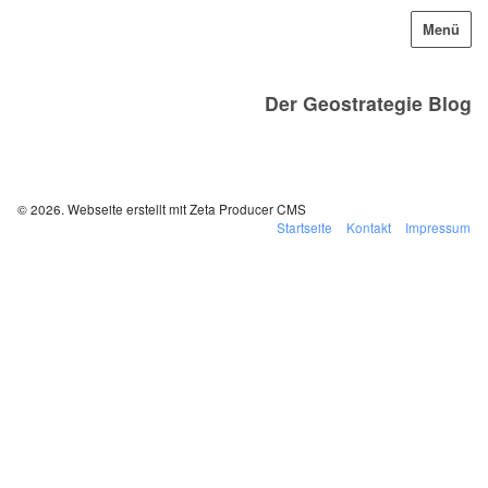
Menü
Der Geostrategie Blog
© 2026.
Webseite erstellt mit Zeta Producer CMS
Startseite
Kontakt
Impressum