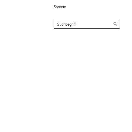
System