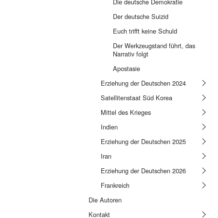
Die deutsche Demokratie
Der deutsche Suizid
Euch trifft keine Schuld
Der Werkzeugstand führt, das
Narrativ folgt
Apostasie
Erziehung der Deutschen 2024
Satellitenstaat Süd Korea
Mittel des Krieges
Indien
Erziehung der Deutschen 2025
Iran
Erziehung der Deutschen 2026
Frankreich
Die Autoren
Kontakt