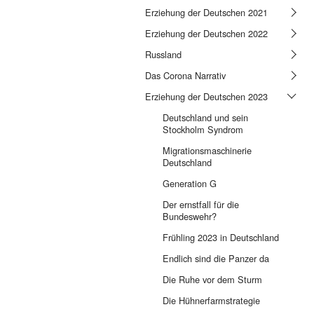
Erziehung der Deutschen 2021
Erziehung der Deutschen 2022
Russland
Das Corona Narrativ
Erziehung der Deutschen 2023
Deutschland und sein
Stockholm Syndrom
Migrationsmaschinerie
Deutschland
Generation G
Der ernstfall für die
Bundeswehr?
Frühling 2023 in Deutschland
Endlich sind die Panzer da
Die Ruhe vor dem Sturm
Die Hühnerfarmstrategie