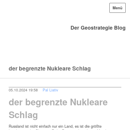
Menü
Der Geostrategie Blog
der begrenzte Nukleare Schlag
05.10.2024 19:58
Pal Liativ
der begrenzte Nukleare
Schlag
Russland ist nicht einfach nur ein Land, es ist die größte