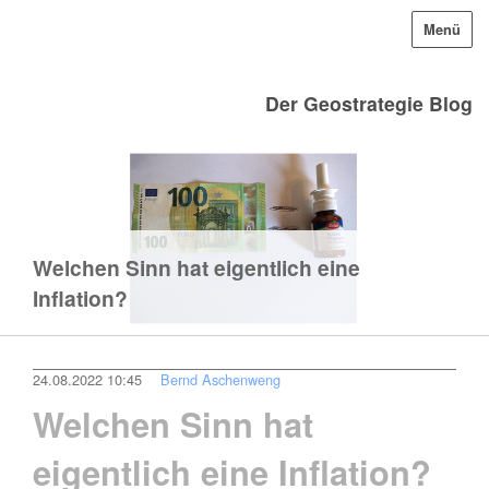
Menü
Der Geostrategie Blog
Welchen Sinn hat eigentlich eine
Inflation?
24.08.2022 10:45
Bernd Aschenweng
Welchen Sinn hat
eigentlich eine Inflation?