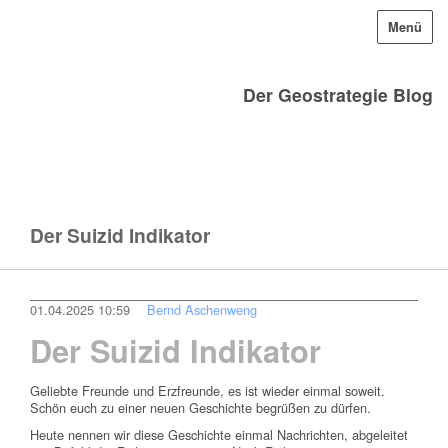
Menü
Der Geostrategie Blog
Der Suizid Indikator
01.04.2025 10:59
Bernd Aschenweng
Der Suizid Indikator
Geliebte Freunde und Erzfreunde, es ist wieder einmal soweit.
Schön euch zu einer neuen Geschichte begrüßen zu dürfen.
Heute nennen wir diese Geschichte einmal Nachrichten, abgeleitet