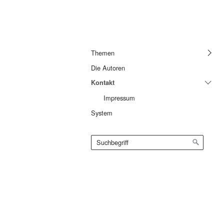
Themen
Die Autoren
Kontakt
Impressum
System