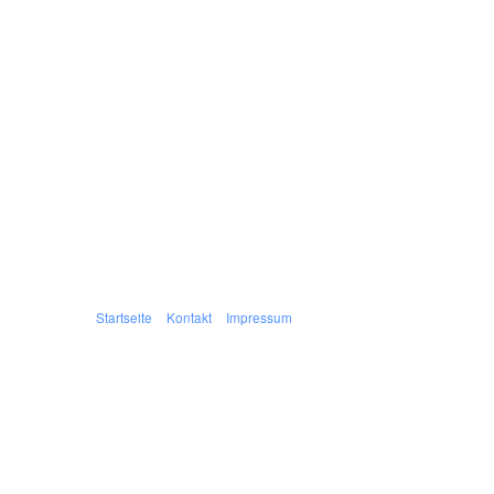
Startseite
Kontakt
Impressum