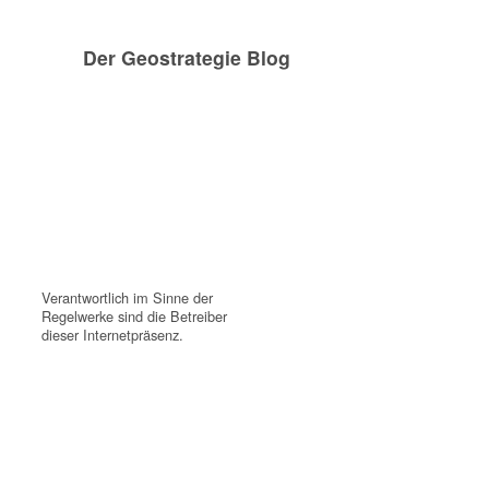
Der Geostrategie Blog
Verantwortlich im Sinne der
Regelwerke sind die Betreiber
dieser Internetpräsenz.