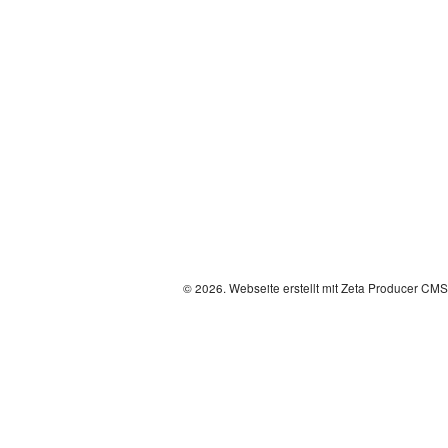
© 2026.
Webseite erstellt mit Zeta Producer CMS