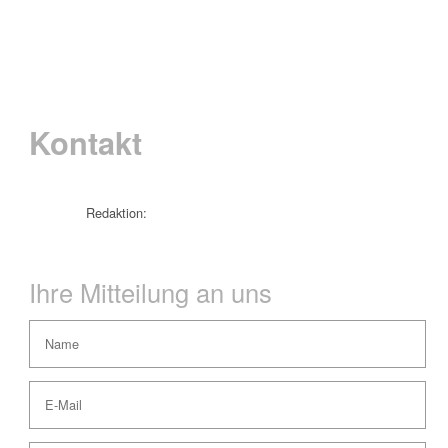
Kontakt
Redaktion:
Ihre Mitteilung an uns