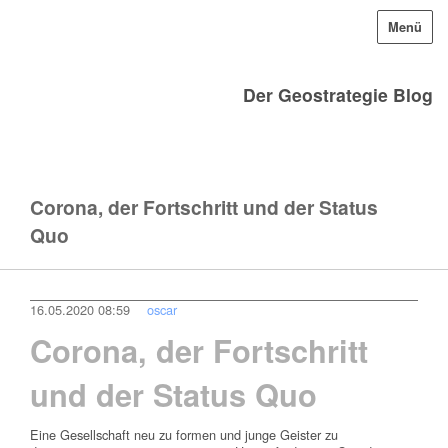
Menü
Der Geostrategie Blog
Corona, der Fortschritt und der Status
Quo
16.05.2020 08:59
oscar
Corona, der Fortschritt
und der Status Quo
Eine Gesellschaft neu zu formen und junge Geister zu