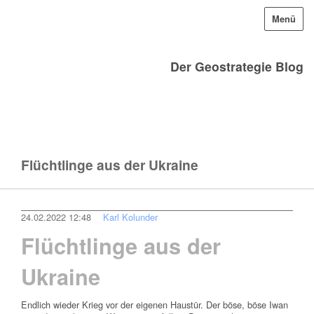
Menü
Der Geostrategie Blog
Flüchtlinge aus der Ukraine
24.02.2022 12:48
Karl Kolunder
Flüchtlinge aus der
Ukraine
Endlich wieder Krieg vor der eigenen Haustür. Der böse, böse Iwan