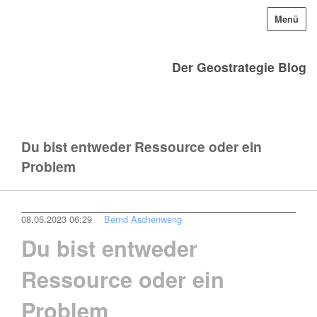
Menü
Der Geostrategie Blog
Du bist entweder Ressource oder ein
Problem
08.05.2023 06:29
Bernd Aschenweng
Du bist entweder
Ressource oder ein
Problem