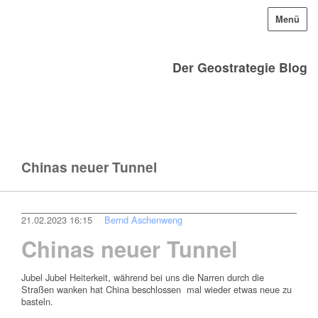
Menü
Der Geostrategie Blog
Chinas neuer Tunnel
21.02.2023 16:15
Bernd Aschenweng
Chinas neuer Tunnel
Jubel Jubel Heiterkeit, während bei uns die Narren durch die
Straßen wanken hat China beschlossen mal wieder etwas neue zu
basteln.