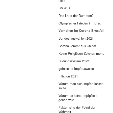
nicht
BMW IX
Das Land der Dummen?
Olympischer Frieden im Krieg
Verhalten im Corona Ernstfall
Bundestagswahlen 2021
Corona kommt aus China!
Keine Religiösen Zeichen mehr.
Bildungssystem 2022
gefälschte Impfausweise
Inflation 2021
Warum man sich impfen lassen
sollte
Warum es keine Impfpflicht
geben wird
Fakten sind der Feind der
Wahrheit