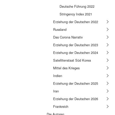
Deutsche Führung 2022
Stringency Index 2021
Erziehung der Deutschen 2022
Russland
Das Corona Narrativ
Erziehung der Deutschen 2023
Erziehung der Deutschen 2024
Satellitenstaat Süd Korea
Mittel des Krieges
Indien
Erziehung der Deutschen 2025
Iran
Erziehung der Deutschen 2026
Frankreich
Die Autoren