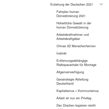
Erziehung der Deutschen 2021
Fahrplan human
Domestizierung 2021
Hoheitliche Gewalt in der
human Domestizierung
Arbeitskraftnehmer und
Arbeitskraftgeber
Chinas 3D Menschenfarmen
Instinkt
Entfernungsabhängige
Risikopauschale für Montage
Allgemeinverfügung
Geostrategie Abteilung
Deutschland
Kapitalismus = Kommunismus
Arbeit ist nun ein Privileg
Den Drachen kopieren reicht