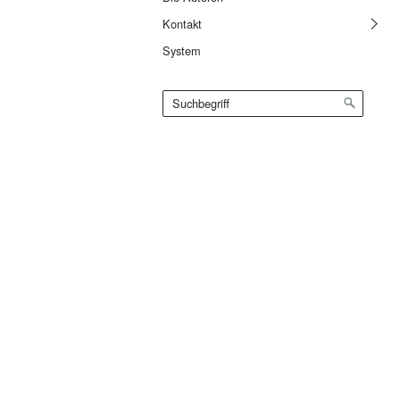
Kontakt
System