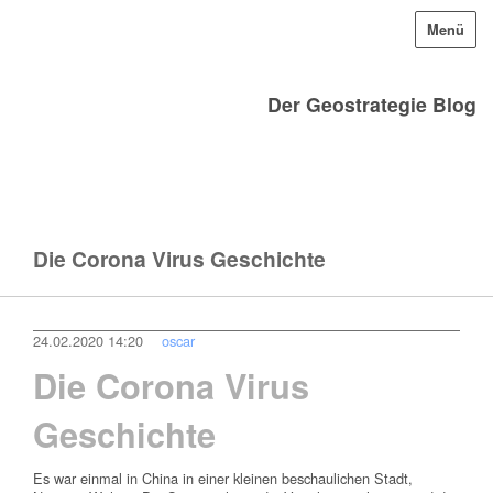
Menü
Der Geostrategie Blog
Die Corona Virus Geschichte
24.02.2020 14:20
oscar
Die Corona Virus
Geschichte
Es war einmal in China in einer kleinen beschaulichen Stadt,