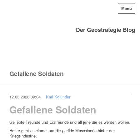
Menü
Der Geostrategie Blog
Gefallene Soldaten
12.03.2026 09:04
Karl Kolunder
Gefallene Soldaten
Geliebte Freunde und Erzfreunde und all jene die es werden wollen.
Heute geht es einmal um die perfide Maschinerie hinter der
Kriegsindustrie.